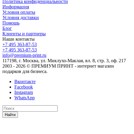
Политика конфиденциальности
Информация
Условия оплаты
Условия доставки
Помощь
Блог
Клиенты и партнеры
Наши контакты
+7 495 363-87-53
+7 495 363-87-53
info@premium-print.ru
117198, г. Москва, ул. Миклухо-Маклая, вл. 8, стр. 3, оф. 217
2003 - 2026 © ПРЕМИУМ ПРИНТ - интернет магазин
подарков для бизнеса.
Вконтакте
Facebook
Instagram
WhatsApp
Найти