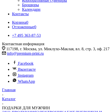
Корпоративные сувениры
Брошюры
Календари
Контакты
Корзина
0
Отложенные
0
+7 495 363-87-53
Контактная информация
117198, г. Москва, ул. Миклухо-Маклая, вл. 8, стр. 3, оф. 217
info@premium-print.ru
Facebook
Вконтакте
Instagram
WhatsApp
Главная
-
Каталог
-
ПОДАРКИ ДЛЯ МУЖЧИН