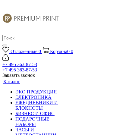
Отложенные
0
Корзина
0
0
+7 495 363-87-53
+7 495 363-87-53
Заказать звонок
Каталог
ЭКО ПРОДУКЦИЯ
ЭЛЕКТРОНИКА
ЕЖЕДНЕВНИКИ И
БЛОКНОТЫ
БИЗНЕС И ОФИС
ПОДАРОЧНЫЕ
НАБОРЫ
ЧАСЫ И