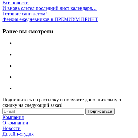
Все новости
И вновь слетел последний лист календаря…
Готовьте сани летом!
Феерия ежедневников в ПРЕМИУМ ПРИНТ
Ранее вы смотрели
Подпишитесь на рассылку и получите дополнительную
скидку на следующий заказ!
Компания
О компании
Новости
Дизайн-студия