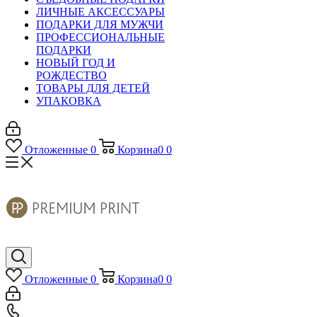
ЛИЧНЫЕ АКСЕССУАРЫ
ПОДАРКИ ДЛЯ МУЖЧИ
ПРОФЕССИОНАЛЬНЫЕ
ПОДАРКИ
НОВЫЙ ГОД И
РОЖДЕСТВО
ТОВАРЫ ДЛЯ ДЕТЕЙ
УПАКОВКА
Отложенные
0
Корзина
0
0
Отложенные
0
Корзина
0
0