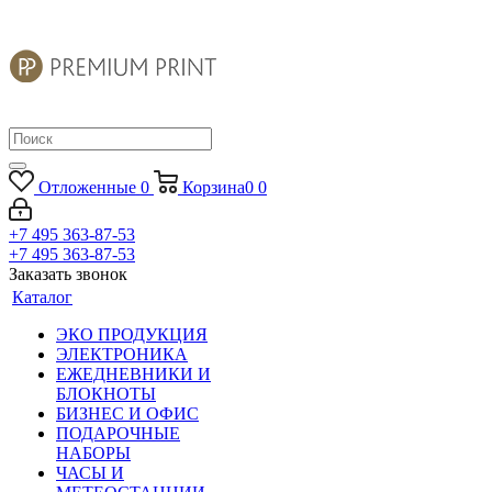
Отложенные
0
Корзина
0
0
+7 495 363-87-53
+7 495 363-87-53
Заказать звонок
Каталог
ЭКО ПРОДУКЦИЯ
ЭЛЕКТРОНИКА
ЕЖЕДНЕВНИКИ И
БЛОКНОТЫ
БИЗНЕС И ОФИС
ПОДАРОЧНЫЕ
НАБОРЫ
ЧАСЫ И