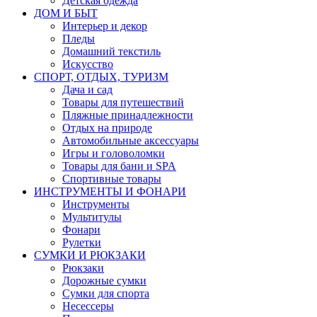
Детская одежда
ДОМ И БЫТ
Интерьер и декор
Пледы
Домашний текстиль
Искусство
СПОРТ, ОТДЫХ, ТУРИЗМ
Дача и сад
Товары для путешествий
Пляжные принадлежности
Отдых на природе
Автомобильные аксессуары
Игры и головоломки
Товары для бани и SPA
Спортивные товары
ИНСТРУМЕНТЫ И ФОНАРИ
Инструменты
Мультитулы
Фонари
Рулетки
СУМКИ И РЮКЗАКИ
Рюкзаки
Дорожные сумки
Сумки для спорта
Несессеры