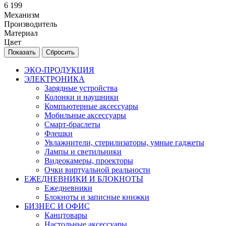
6 199
Механизм
Производитель
Материал
Цвет
Сбросить
ЭКО-ПРОДУКЦИЯ
ЭЛЕКТРОНИКА
Зарядные устройства
Колонки и наушники
Компьютерные аксессуары
Мобильные аксессуары
Смарт-браслеты
Флешки
Увлажнители, стерилизаторы, умные гаджеты
Лампы и светильники
Видеокамеры, проекторы
Очки виртуальной реальности
ЕЖЕДНЕВНИКИ И БЛОКНОТЫ
Ежедневники
Блокноты и записные книжки
БИЗНЕС И ОФИС
Канцтовары
Настольные аксессуары