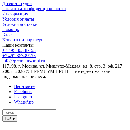
Дизайн-студия
Политика конфиденциальности
Информация
Условия оплаты
Условия доставки
Помощь
Блог
Клиенты и партнеры
Наши контакты
+7 495 363-87-53
+7 495 363-87-53
info@premium-print.ru
117198, г. Москва, ул. Миклухо-Маклая, вл. 8, стр. 3, оф. 217
2003 - 2026 © ПРЕМИУМ ПРИНТ - интернет магазин
подарков для бизнеса.
Вконтакте
Facebook
Instagram
WhatsApp
Найти