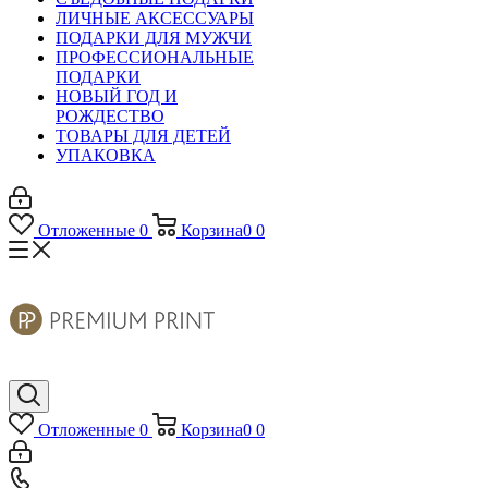
ЛИЧНЫЕ АКСЕССУАРЫ
ПОДАРКИ ДЛЯ МУЖЧИ
ПРОФЕССИОНАЛЬНЫЕ
ПОДАРКИ
НОВЫЙ ГОД И
РОЖДЕСТВО
ТОВАРЫ ДЛЯ ДЕТЕЙ
УПАКОВКА
Отложенные
0
Корзина
0
0
Отложенные
0
Корзина
0
0